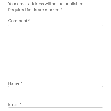
Your email address will not be published.
Required fields are marked
*
Comment
*
Name
*
Email
*