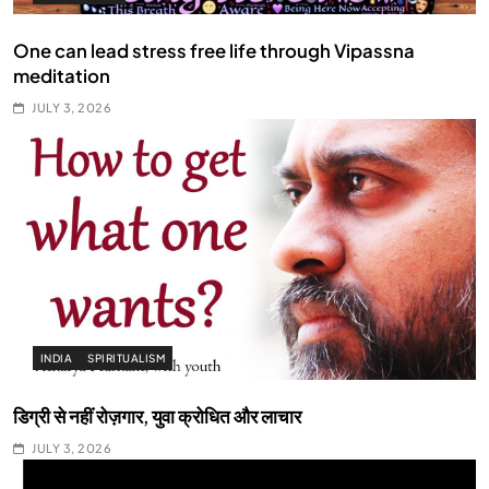
One can lead stress free life through Vipassna
meditation
JULY 3, 2026
INDIA
SPIRITUALISM
डिग्री से नहीं रोज़गार, युवा क्रोधित और लाचार
JULY 3, 2026