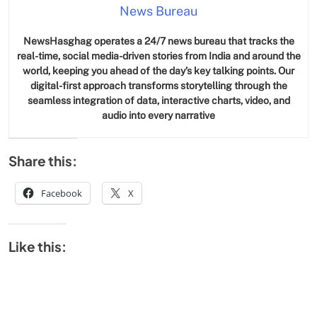
News Bureau
NewsHasghag operates a 24/7 news bureau that tracks the
real-time, social media-driven stories from India and around the
world, keeping you ahead of the day’s key talking points. Our
digital-first approach transforms storytelling through the
seamless integration of data, interactive charts, video, and
audio into every narrative
Share this:
Facebook
X
Like this: