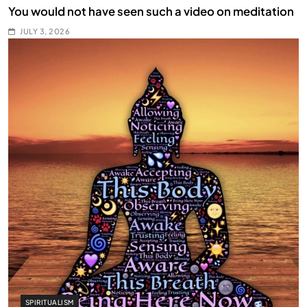
You would not have seen such a video on meditation
JULY 3, 2026
SPIRITUALISM