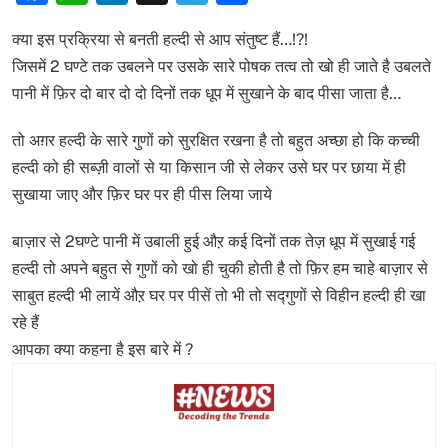
क्या इस प्रक्रिया से बनती हल्दी से आप संतुष्ट हैं…!?!
जिसमें 2 घण्टे तक उबलने पर उसके सारे पोषक तत्व तो खो ही जाते है उबलते
पानी में फ़िर दो बार दो दो दिनों तक धूप में सुखाने के बाद पीसा जाता है…
तो अग़र हल्दी के सारे गुणों को सुरक्षित रखना है तो बहुत अच्छा हो कि कच्ची
हल्दी को ही सब्ज़ी वालों से या किसान जी से लेकर उसे घर पर छाया में ही
सुखाया जाए और फ़िर घर पर ही पीस लिया जाये
बाज़ार से 2घण्टे पानी में उबाली हुई औऱ कई दिनों तक तेज़ धूप में सुखाई गई
हल्दी तो अपने बहुत से गुणों को खो ही चुकी होती है तो फ़िर हम चाहे बाज़ार से
साबुत हल्दी भी लायें औऱ घर पर पीसें तो भी तो सद्गुणों से विहीन हल्दी ही खा
रहे हैं
आपका क्या कहना है इस बारे में ?