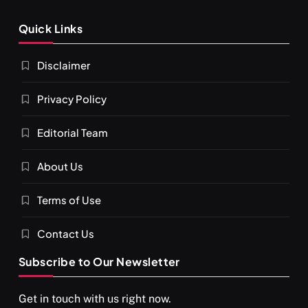
Quick Links
Disclaimer
Privacy Policy
Editorial Team
About Us
Terms of Use
Contact Us
Subscribe to Our Newsletter
Get in touch with us right now.