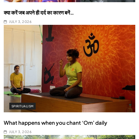
क्या करें जब अपने ही दर्द का कारण बनें…
JULY 3, 2026
SPIRITUALISM
What happens when you chant ‘Om’ daily
JULY 3, 2026