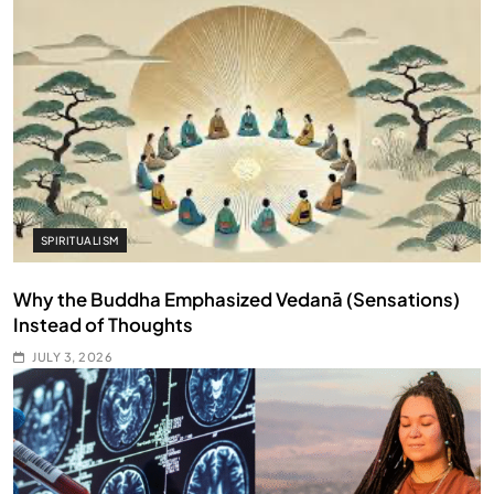
SPIRITUALISM
Why the Buddha Emphasized Vedanā (Sensations)
Instead of Thoughts
JULY 3, 2026