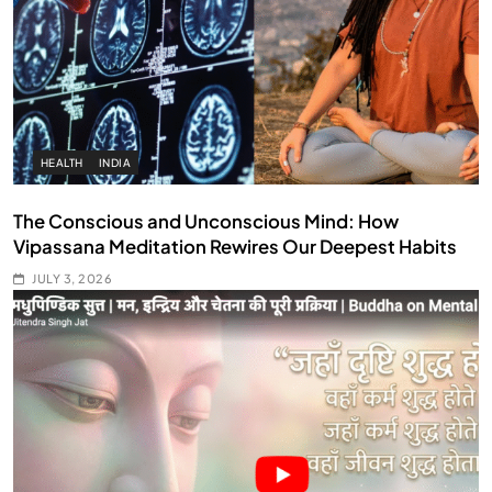
HEALTH
INDIA
The Conscious and Unconscious Mind: How
Vipassana Meditation Rewires Our Deepest Habits
JULY 3, 2026