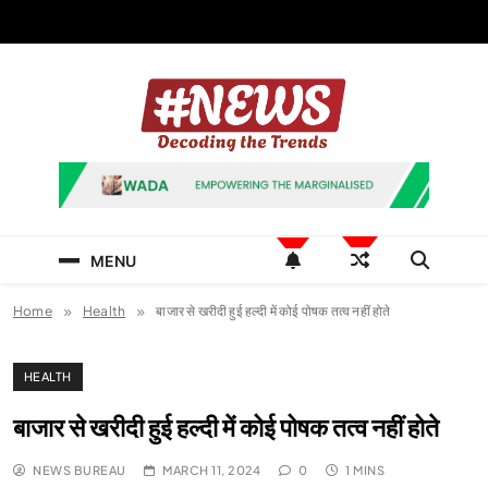
Skip
to
content
News Hashtag
Decoding the Trends
MENU
Home
Health
बाजार से खरीदी हुई हल्दी में कोई पोषक तत्व नहीं होते
HEALTH
बाजार से खरीदी हुई हल्दी में कोई पोषक तत्व नहीं होते
NEWS BUREAU
MARCH 11, 2024
0
1 MINS