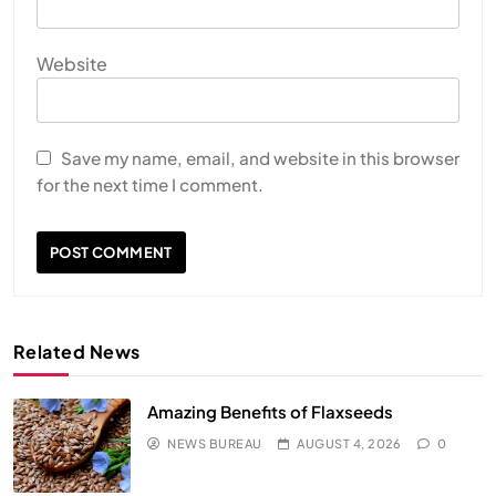
Website
Save my name, email, and website in this browser
for the next time I comment.
Related News
Amazing Benefits of Flaxseeds
NEWS BUREAU
AUGUST 4, 2026
0